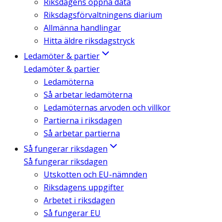
Riksdagens öppna data
Riksdagsförvaltningens diarium
Allmänna handlingar
Hitta äldre riksdagstryck
Ledamöter & partier
Ledamöter & partier
Ledamöterna
Så arbetar ledamöterna
Ledamöternas arvoden och villkor
Partierna i riksdagen
Så arbetar partierna
Så fungerar riksdagen
Så fungerar riksdagen
Utskotten och EU-nämnden
Riksdagens uppgifter
Arbetet i riksdagen
Så fungerar EU