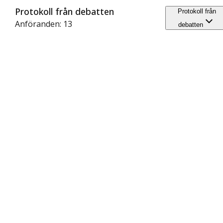
Protokoll från debatten
Protokoll från
Anföranden: 13
debatten