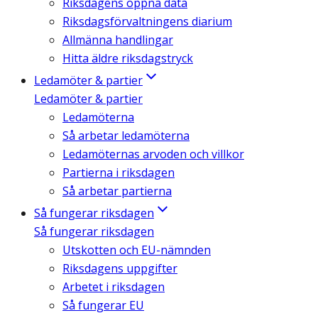
Riksdagens öppna data
Riksdagsförvaltningens diarium
Allmänna handlingar
Hitta äldre riksdagstryck
Ledamöter & partier
Ledamöter & partier
Ledamöterna
Så arbetar ledamöterna
Ledamöternas arvoden och villkor
Partierna i riksdagen
Så arbetar partierna
Så fungerar riksdagen
Så fungerar riksdagen
Utskotten och EU-nämnden
Riksdagens uppgifter
Arbetet i riksdagen
Så fungerar EU