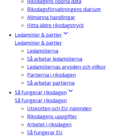
Riksdagens öppna data
Riksdagsförvaltningens diarium
Allmänna handlingar
Hitta äldre riksdagstryck
Ledamöter & partier
Ledamöter & partier
Ledamöterna
Så arbetar ledamöterna
Ledamöternas arvoden och villkor
Partierna i riksdagen
Så arbetar partierna
Så fungerar riksdagen
Så fungerar riksdagen
Utskotten och EU-nämnden
Riksdagens uppgifter
Arbetet i riksdagen
Så fungerar EU