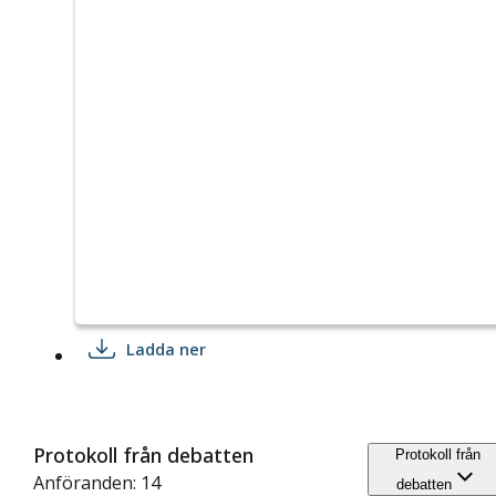
Ladda ner
Protokoll från debatten
Protokoll från
Anföranden: 14
debatten