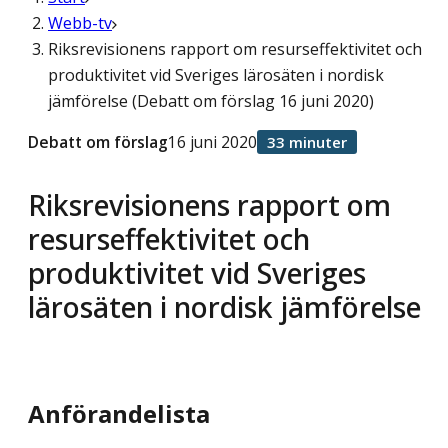
Webb-tv
Riksrevisionens rapport om resurseffektivitet och
produktivitet vid Sveriges lärosäten i nordisk
jämförelse (Debatt om förslag 16 juni 2020)
Debatt om förslag
16 juni 2020
33 minuter
Riksrevisionens rapport om
resurseffektivitet och
produktivitet vid Sveriges
lärosäten i nordisk jämförelse
Anförandelista