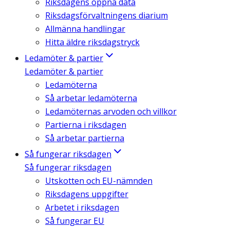
Riksdagens öppna data
Riksdagsförvaltningens diarium
Allmänna handlingar
Hitta äldre riksdagstryck
Ledamöter & partier
Ledamöter & partier
Ledamöterna
Så arbetar ledamöterna
Ledamöternas arvoden och villkor
Partierna i riksdagen
Så arbetar partierna
Så fungerar riksdagen
Så fungerar riksdagen
Utskotten och EU-nämnden
Riksdagens uppgifter
Arbetet i riksdagen
Så fungerar EU