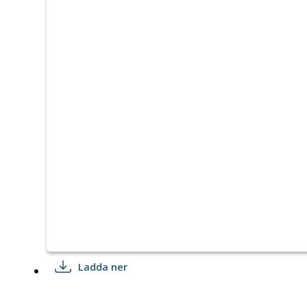
Ladda ner