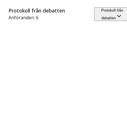
Protokoll från debatten
Protokoll från
Anföranden: 6
debatten