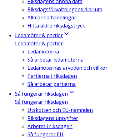
Riksdagens öppna data
Riksdagsförvaltningens diarium
Allmänna handlingar
Hitta äldre riksdagstryck
Ledamöter & partier
Ledamöter & partier
Ledamöterna
Så arbetar ledamöterna
Ledamöternas arvoden och villkor
Partierna i riksdagen
Så arbetar partierna
Så fungerar riksdagen
Så fungerar riksdagen
Utskotten och EU-nämnden
Riksdagens uppgifter
Arbetet i riksdagen
Så fungerar EU