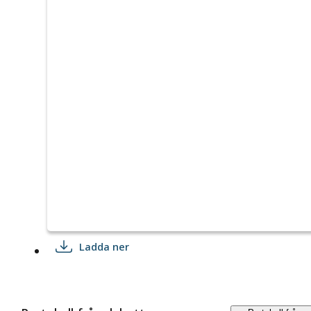
Ladda ner