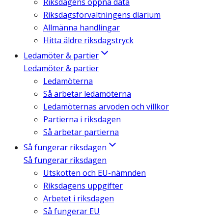
Riksdagens öppna data
Riksdagsförvaltningens diarium
Allmänna handlingar
Hitta äldre riksdagstryck
Ledamöter & partier
Ledamöter & partier
Ledamöterna
Så arbetar ledamöterna
Ledamöternas arvoden och villkor
Partierna i riksdagen
Så arbetar partierna
Så fungerar riksdagen
Så fungerar riksdagen
Utskotten och EU-nämnden
Riksdagens uppgifter
Arbetet i riksdagen
Så fungerar EU