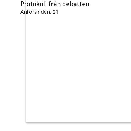
Protokoll från debatten
Anföranden: 21