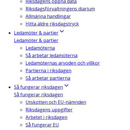
Riksdagens öppna data
Riksdagsförvaltningens diarium
Allmänna handlingar
Hitta äldre riksdagstryck
Ledamöter & partier
Ledamöter & partier
Ledamöterna
Så arbetar ledamöterna
Ledamöternas arvoden och villkor
Partierna i riksdagen
Så arbetar partierna
Så fungerar riksdagen
Så fungerar riksdagen
Utskotten och EU-nämnden
Riksdagens uppgifter
Arbetet i riksdagen
Så fungerar EU