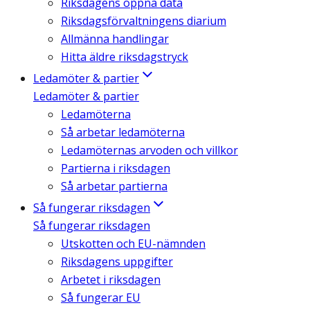
Riksdagens öppna data
Riksdagsförvaltningens diarium
Allmänna handlingar
Hitta äldre riksdagstryck
Ledamöter & partier
Ledamöter & partier
Ledamöterna
Så arbetar ledamöterna
Ledamöternas arvoden och villkor
Partierna i riksdagen
Så arbetar partierna
Så fungerar riksdagen
Så fungerar riksdagen
Utskotten och EU-nämnden
Riksdagens uppgifter
Arbetet i riksdagen
Så fungerar EU