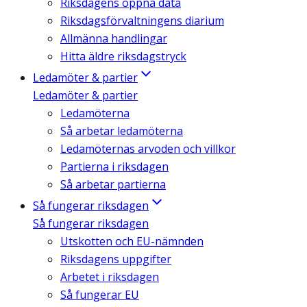
Riksdagens öppna data
Riksdagsförvaltningens diarium
Allmänna handlingar
Hitta äldre riksdagstryck
Ledamöter & partier
Ledamöter & partier
Ledamöterna
Så arbetar ledamöterna
Ledamöternas arvoden och villkor
Partierna i riksdagen
Så arbetar partierna
Så fungerar riksdagen
Så fungerar riksdagen
Utskotten och EU-nämnden
Riksdagens uppgifter
Arbetet i riksdagen
Så fungerar EU