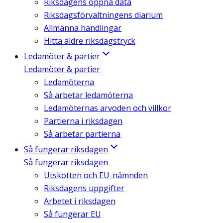
Riksdagens öppna data
Riksdagsförvaltningens diarium
Allmänna handlingar
Hitta äldre riksdagstryck
Ledamöter & partier
Ledamöter & partier
Ledamöterna
Så arbetar ledamöterna
Ledamöternas arvoden och villkor
Partierna i riksdagen
Så arbetar partierna
Så fungerar riksdagen
Så fungerar riksdagen
Utskotten och EU-nämnden
Riksdagens uppgifter
Arbetet i riksdagen
Så fungerar EU