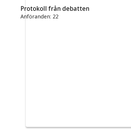
Protokoll från debatten
Anföranden: 22