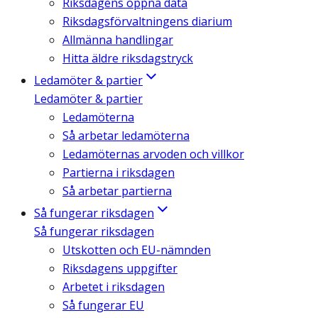
Riksdagens öppna data
Riksdagsförvaltningens diarium
Allmänna handlingar
Hitta äldre riksdagstryck
Ledamöter & partier
Ledamöter & partier
Ledamöterna
Så arbetar ledamöterna
Ledamöternas arvoden och villkor
Partierna i riksdagen
Så arbetar partierna
Så fungerar riksdagen
Så fungerar riksdagen
Utskotten och EU-nämnden
Riksdagens uppgifter
Arbetet i riksdagen
Så fungerar EU