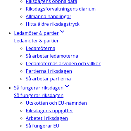
Riksdagens öppna data
Riksdagsförvaltningens diarium
Allmänna handlingar
Hitta äldre riksdagstryck
Ledamöter & partier
Ledamöter & partier
Ledamöterna
Så arbetar ledamöterna
Ledamöternas arvoden och villkor
Partierna i riksdagen
Så arbetar partierna
Så fungerar riksdagen
Så fungerar riksdagen
Utskotten och EU-nämnden
Riksdagens uppgifter
Arbetet i riksdagen
Så fungerar EU