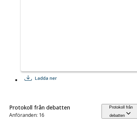
Ladda ner
Protokoll från debatten
Protokoll från
Anföranden: 16
debatten