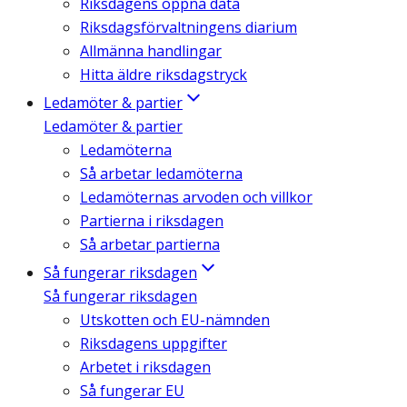
Riksdagens öppna data
Riksdagsförvaltningens diarium
Allmänna handlingar
Hitta äldre riksdagstryck
Ledamöter & partier
Ledamöter & partier
Ledamöterna
Så arbetar ledamöterna
Ledamöternas arvoden och villkor
Partierna i riksdagen
Så arbetar partierna
Så fungerar riksdagen
Så fungerar riksdagen
Utskotten och EU-nämnden
Riksdagens uppgifter
Arbetet i riksdagen
Så fungerar EU