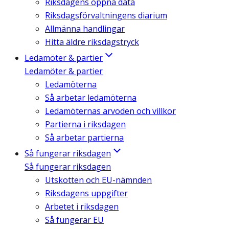
Riksdagens öppna data
Riksdagsförvaltningens diarium
Allmänna handlingar
Hitta äldre riksdagstryck
Ledamöter & partier
Ledamöter & partier
Ledamöterna
Så arbetar ledamöterna
Ledamöternas arvoden och villkor
Partierna i riksdagen
Så arbetar partierna
Så fungerar riksdagen
Så fungerar riksdagen
Utskotten och EU-nämnden
Riksdagens uppgifter
Arbetet i riksdagen
Så fungerar EU