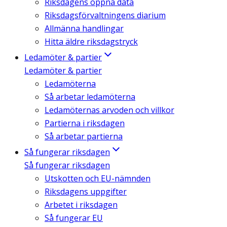
Riksdagens öppna data
Riksdagsförvaltningens diarium
Allmänna handlingar
Hitta äldre riksdagstryck
Ledamöter & partier
Ledamöter & partier
Ledamöterna
Så arbetar ledamöterna
Ledamöternas arvoden och villkor
Partierna i riksdagen
Så arbetar partierna
Så fungerar riksdagen
Så fungerar riksdagen
Utskotten och EU-nämnden
Riksdagens uppgifter
Arbetet i riksdagen
Så fungerar EU