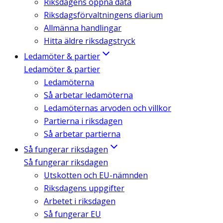
Riksdagens öppna data
Riksdagsförvaltningens diarium
Allmänna handlingar
Hitta äldre riksdagstryck
Ledamöter & partier
Ledamöter & partier
Ledamöterna
Så arbetar ledamöterna
Ledamöternas arvoden och villkor
Partierna i riksdagen
Så arbetar partierna
Så fungerar riksdagen
Så fungerar riksdagen
Utskotten och EU-nämnden
Riksdagens uppgifter
Arbetet i riksdagen
Så fungerar EU