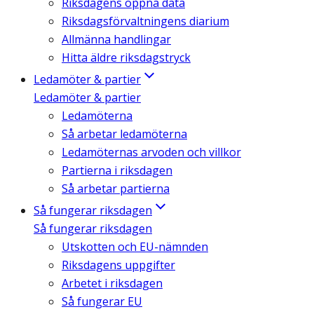
Riksdagens öppna data
Riksdagsförvaltningens diarium
Allmänna handlingar
Hitta äldre riksdagstryck
Ledamöter & partier
Ledamöter & partier
Ledamöterna
Så arbetar ledamöterna
Ledamöternas arvoden och villkor
Partierna i riksdagen
Så arbetar partierna
Så fungerar riksdagen
Så fungerar riksdagen
Utskotten och EU-nämnden
Riksdagens uppgifter
Arbetet i riksdagen
Så fungerar EU