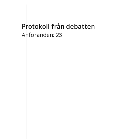
Protokoll från debatten
Anföranden: 23