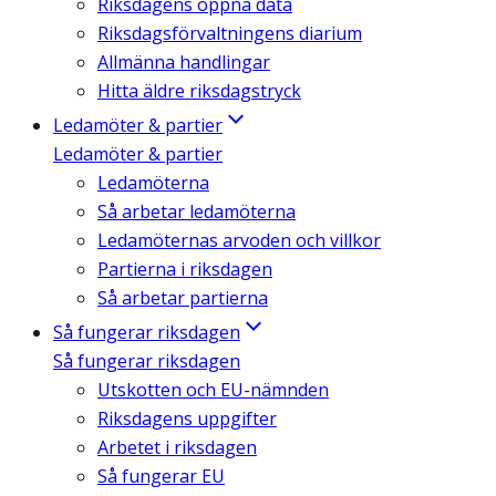
Riksdagens öppna data
Riksdagsförvaltningens diarium
Allmänna handlingar
Hitta äldre riksdagstryck
Ledamöter & partier
Ledamöter & partier
Ledamöterna
Så arbetar ledamöterna
Ledamöternas arvoden och villkor
Partierna i riksdagen
Så arbetar partierna
Så fungerar riksdagen
Så fungerar riksdagen
Utskotten och EU-nämnden
Riksdagens uppgifter
Arbetet i riksdagen
Så fungerar EU