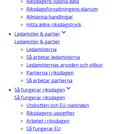
Riksdagens öppna data
Riksdagsförvaltningens diarium
Allmänna handlingar
Hitta äldre riksdagstryck
Ledamöter & partier
Ledamöter & partier
Ledamöterna
Så arbetar ledamöterna
Ledamöternas arvoden och villkor
Partierna i riksdagen
Så arbetar partierna
Så fungerar riksdagen
Så fungerar riksdagen
Utskotten och EU-nämnden
Riksdagens uppgifter
Arbetet i riksdagen
Så fungerar EU