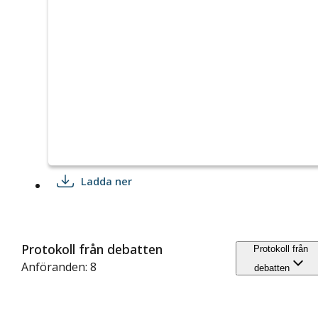
Ladda ner
Protokoll från debatten
Protokoll från
Anföranden: 8
debatten