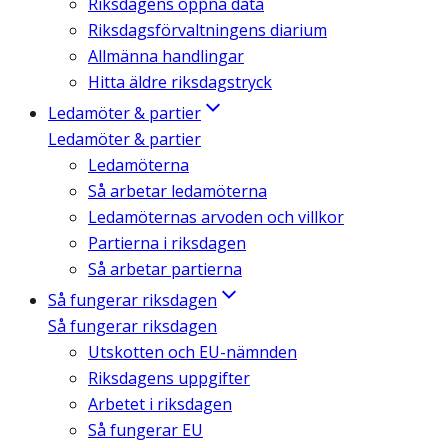
Riksdagens öppna data
Riksdagsförvaltningens diarium
Allmänna handlingar
Hitta äldre riksdagstryck
Ledamöter & partier
Ledamöter & partier
Ledamöterna
Så arbetar ledamöterna
Ledamöternas arvoden och villkor
Partierna i riksdagen
Så arbetar partierna
Så fungerar riksdagen
Så fungerar riksdagen
Utskotten och EU-nämnden
Riksdagens uppgifter
Arbetet i riksdagen
Så fungerar EU