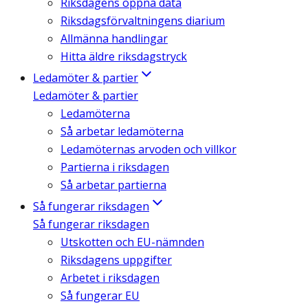
Riksdagens öppna data
Riksdagsförvaltningens diarium
Allmänna handlingar
Hitta äldre riksdagstryck
Ledamöter & partier
Ledamöter & partier
Ledamöterna
Så arbetar ledamöterna
Ledamöternas arvoden och villkor
Partierna i riksdagen
Så arbetar partierna
Så fungerar riksdagen
Så fungerar riksdagen
Utskotten och EU-nämnden
Riksdagens uppgifter
Arbetet i riksdagen
Så fungerar EU