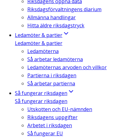
Riksdagens öppna data
Riksdagsförvaltningens diarium
Allmänna handlingar
Hitta äldre riksdagstryck
Ledamöter & partier
Ledamöter & partier
Ledamöterna
Så arbetar ledamöterna
Ledamöternas arvoden och villkor
Partierna i riksdagen
Så arbetar partierna
Så fungerar riksdagen
Så fungerar riksdagen
Utskotten och EU-nämnden
Riksdagens uppgifter
Arbetet i riksdagen
Så fungerar EU