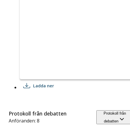
Ladda ner
Protokoll från debatten
Protokoll från
Anföranden: 8
debatten