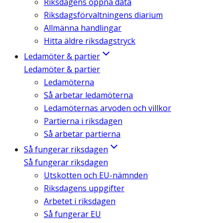
Riksdagens öppna data
Riksdagsförvaltningens diarium
Allmänna handlingar
Hitta äldre riksdagstryck
Ledamöter & partier
Ledamöter & partier
Ledamöterna
Så arbetar ledamöterna
Ledamöternas arvoden och villkor
Partierna i riksdagen
Så arbetar partierna
Så fungerar riksdagen
Så fungerar riksdagen
Utskotten och EU-nämnden
Riksdagens uppgifter
Arbetet i riksdagen
Så fungerar EU