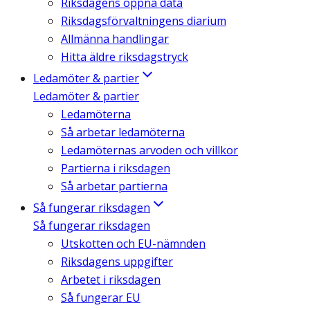
Riksdagens öppna data
Riksdagsförvaltningens diarium
Allmänna handlingar
Hitta äldre riksdagstryck
Ledamöter & partier
Ledamöter & partier
Ledamöterna
Så arbetar ledamöterna
Ledamöternas arvoden och villkor
Partierna i riksdagen
Så arbetar partierna
Så fungerar riksdagen
Så fungerar riksdagen
Utskotten och EU-nämnden
Riksdagens uppgifter
Arbetet i riksdagen
Så fungerar EU