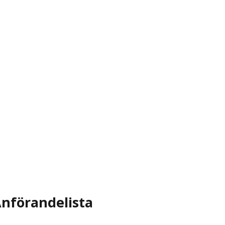
nförandelista