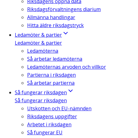
Riksdagens öppna data
Riksdagsförvaltningens diarium
Allmänna handlingar
Hitta äldre riksdagstryck
Ledamöter & partier
Ledamöter & partier
Ledamöterna
Så arbetar ledamöterna
Ledamöternas arvoden och villkor
Partierna i riksdagen
Så arbetar partierna
Så fungerar riksdagen
Så fungerar riksdagen
Utskotten och EU-nämnden
Riksdagens uppgifter
Arbetet i riksdagen
Så fungerar EU