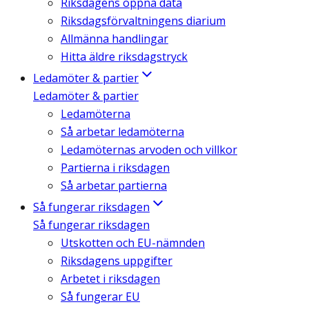
Riksdagens öppna data
Riksdagsförvaltningens diarium
Allmänna handlingar
Hitta äldre riksdagstryck
Ledamöter & partier
Ledamöter & partier
Ledamöterna
Så arbetar ledamöterna
Ledamöternas arvoden och villkor
Partierna i riksdagen
Så arbetar partierna
Så fungerar riksdagen
Så fungerar riksdagen
Utskotten och EU-nämnden
Riksdagens uppgifter
Arbetet i riksdagen
Så fungerar EU