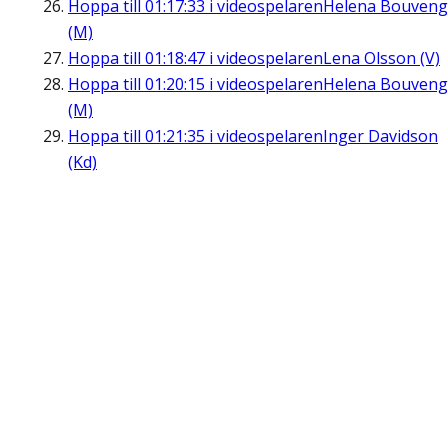
Hoppa till
01:17:33
i videospelaren
Helena Bouveng
(M)
Hoppa till
01:18:47
i videospelaren
Lena Olsson (V)
Hoppa till
01:20:15
i videospelaren
Helena Bouveng
(M)
Hoppa till
01:21:35
i videospelaren
Inger Davidson
(Kd)