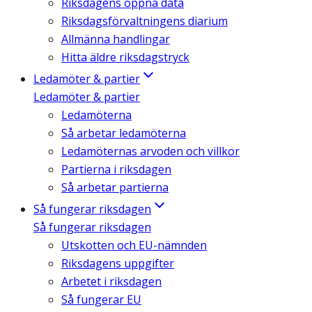
Riksdagens öppna data
Riksdagsförvaltningens diarium
Allmänna handlingar
Hitta äldre riksdagstryck
Ledamöter & partier
Ledamöter & partier
Ledamöterna
Så arbetar ledamöterna
Ledamöternas arvoden och villkor
Partierna i riksdagen
Så arbetar partierna
Så fungerar riksdagen
Så fungerar riksdagen
Utskotten och EU-nämnden
Riksdagens uppgifter
Arbetet i riksdagen
Så fungerar EU