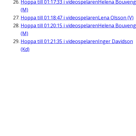
Hoppa till
01:17:33
i videospelaren
Helena Bouveng
(M)
Hoppa till
01:18:47
i videospelaren
Lena Olsson (V)
Hoppa till
01:20:15
i videospelaren
Helena Bouveng
(M)
Hoppa till
01:21:35
i videospelaren
Inger Davidson
(Kd)