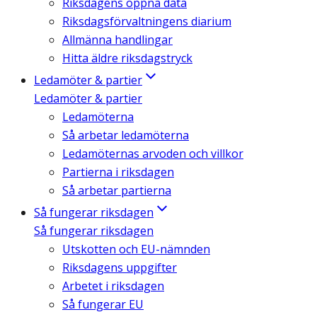
Riksdagens öppna data
Riksdagsförvaltningens diarium
Allmänna handlingar
Hitta äldre riksdagstryck
Ledamöter & partier
Ledamöter & partier
Ledamöterna
Så arbetar ledamöterna
Ledamöternas arvoden och villkor
Partierna i riksdagen
Så arbetar partierna
Så fungerar riksdagen
Så fungerar riksdagen
Utskotten och EU-nämnden
Riksdagens uppgifter
Arbetet i riksdagen
Så fungerar EU