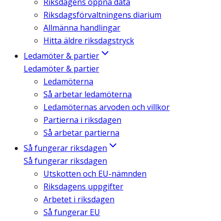
Riksdagens öppna data
Riksdagsförvaltningens diarium
Allmänna handlingar
Hitta äldre riksdagstryck
Ledamöter & partier
Ledamöter & partier
Ledamöterna
Så arbetar ledamöterna
Ledamöternas arvoden och villkor
Partierna i riksdagen
Så arbetar partierna
Så fungerar riksdagen
Så fungerar riksdagen
Utskotten och EU-nämnden
Riksdagens uppgifter
Arbetet i riksdagen
Så fungerar EU