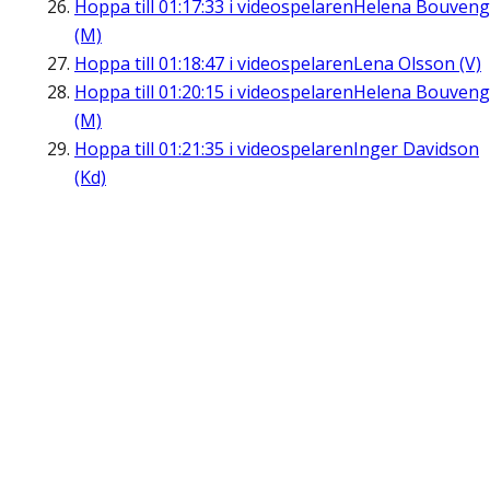
Hoppa till
01:17:33
i videospelaren
Helena Bouveng
(M)
Hoppa till
01:18:47
i videospelaren
Lena Olsson (V)
Hoppa till
01:20:15
i videospelaren
Helena Bouveng
(M)
Hoppa till
01:21:35
i videospelaren
Inger Davidson
(Kd)