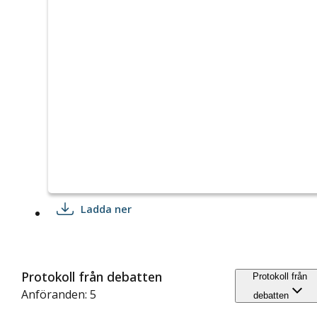
Ladda ner
Protokoll från debatten
Protokoll från
Anföranden: 5
debatten