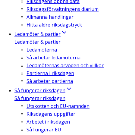
Riksdagens öppna data
Riksdagsförvaltningens diarium
Allmänna handlingar
Hitta äldre riksdagstryck
Ledamöter & partier
Ledamöter & partier
Ledamöterna
Så arbetar ledamöterna
Ledamöternas arvoden och villkor
Partierna i riksdagen
Så arbetar partierna
Så fungerar riksdagen
Så fungerar riksdagen
Utskotten och EU-nämnden
Riksdagens uppgifter
Arbetet i riksdagen
Så fungerar EU