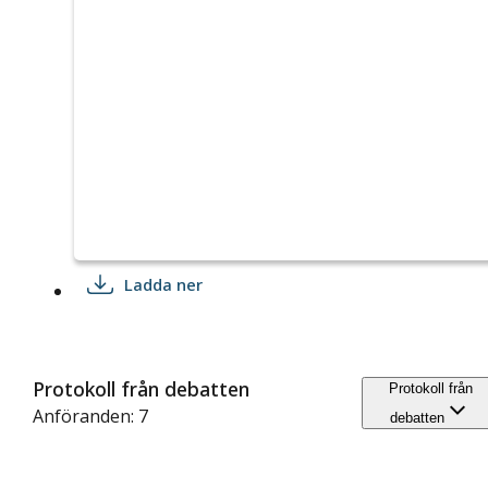
Ladda ner
Protokoll från debatten
Protokoll från
Anföranden: 7
debatten