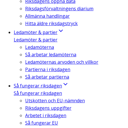
Riksdagens öppna data
Riksdagsförvaltningens diarium
Allmänna handlingar
Hitta äldre riksdagstryck
Ledamöter & partier
Ledamöter & partier
Ledamöterna
Så arbetar ledamöterna
Ledamöternas arvoden och villkor
Partierna i riksdagen
Så arbetar partierna
Så fungerar riksdagen
Så fungerar riksdagen
Utskotten och EU-nämnden
Riksdagens uppgifter
Arbetet i riksdagen
Så fungerar EU