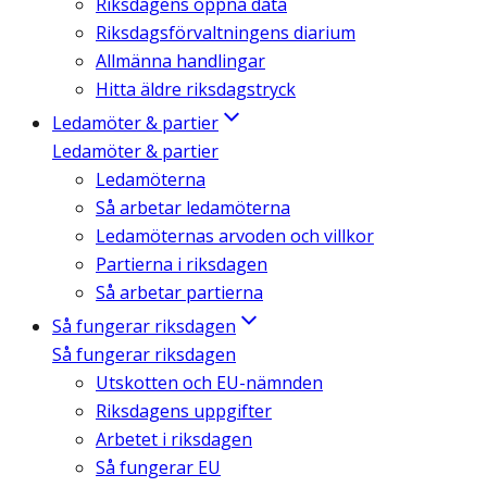
Riksdagens öppna data
Riksdagsförvaltningens diarium
Allmänna handlingar
Hitta äldre riksdagstryck
Ledamöter & partier
Ledamöter & partier
Ledamöterna
Så arbetar ledamöterna
Ledamöternas arvoden och villkor
Partierna i riksdagen
Så arbetar partierna
Så fungerar riksdagen
Så fungerar riksdagen
Utskotten och EU-nämnden
Riksdagens uppgifter
Arbetet i riksdagen
Så fungerar EU