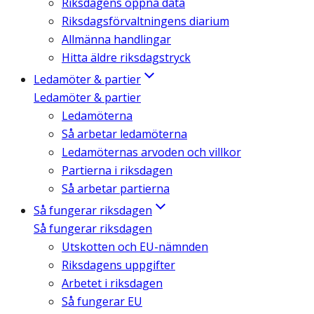
Riksdagens öppna data
Riksdagsförvaltningens diarium
Allmänna handlingar
Hitta äldre riksdagstryck
Ledamöter & partier
Ledamöter & partier
Ledamöterna
Så arbetar ledamöterna
Ledamöternas arvoden och villkor
Partierna i riksdagen
Så arbetar partierna
Så fungerar riksdagen
Så fungerar riksdagen
Utskotten och EU-nämnden
Riksdagens uppgifter
Arbetet i riksdagen
Så fungerar EU