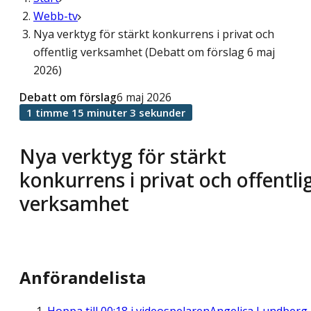
Webb-tv
Nya verktyg för stärkt konkurrens i privat och
offentlig verksamhet (Debatt om förslag 6 maj
2026)
Debatt om förslag
6 maj 2026
1 timme 15 minuter 3 sekunder
Nya verktyg för stärkt
konkurrens i privat och offentli
verksamhet
Anförandelista