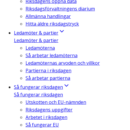
Riksdagens öppna data
Riksdagsförvaltningens diarium
Allmänna handlingar
Hitta äldre riksdagstryck
Ledamöter & partier
Ledamöter & partier
Ledamöterna
Så arbetar ledamöterna
Ledamöternas arvoden och villkor
Partierna i riksdagen
Så arbetar partierna
Så fungerar riksdagen
Så fungerar riksdagen
Utskotten och EU-nämnden
Riksdagens uppgifter
Arbetet i riksdagen
Så fungerar EU