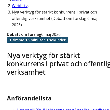
Webb-tv
Nya verktyg för stärkt konkurrens i privat och
offentlig verksamhet (Debatt om förslag 6 maj
2026)
Debatt om förslag
6 maj 2026
1 timme 15 minuter 3 sekunder
Nya verktyg för stärkt
konkurrens i privat och offentli
verksamhet
Anförandelista