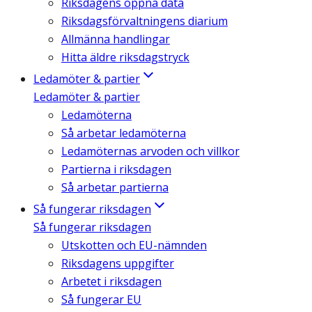
Riksdagens öppna data
Riksdagsförvaltningens diarium
Allmänna handlingar
Hitta äldre riksdagstryck
Ledamöter & partier
Ledamöter & partier
Ledamöterna
Så arbetar ledamöterna
Ledamöternas arvoden och villkor
Partierna i riksdagen
Så arbetar partierna
Så fungerar riksdagen
Så fungerar riksdagen
Utskotten och EU-nämnden
Riksdagens uppgifter
Arbetet i riksdagen
Så fungerar EU