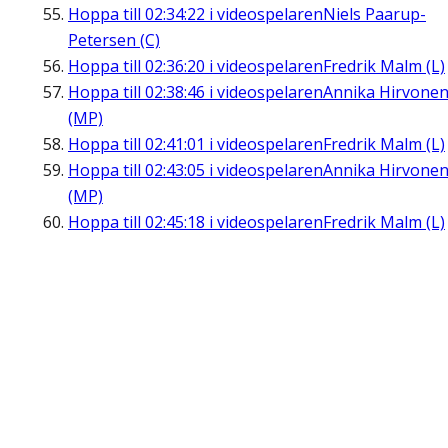
Hoppa till
02:34:22
i videospelaren
Niels Paarup-
Petersen (C)
Hoppa till
02:36:20
i videospelaren
Fredrik Malm (L)
Hoppa till
02:38:46
i videospelaren
Annika Hirvone
(MP)
Hoppa till
02:41:01
i videospelaren
Fredrik Malm (L)
Hoppa till
02:43:05
i videospelaren
Annika Hirvone
(MP)
Hoppa till
02:45:18
i videospelaren
Fredrik Malm (L)