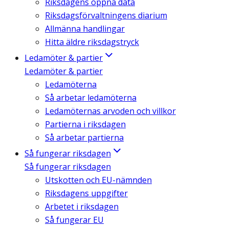
Riksdagens öppna data
Riksdagsförvaltningens diarium
Allmänna handlingar
Hitta äldre riksdagstryck
Ledamöter & partier
Ledamöter & partier
Ledamöterna
Så arbetar ledamöterna
Ledamöternas arvoden och villkor
Partierna i riksdagen
Så arbetar partierna
Så fungerar riksdagen
Så fungerar riksdagen
Utskotten och EU-nämnden
Riksdagens uppgifter
Arbetet i riksdagen
Så fungerar EU