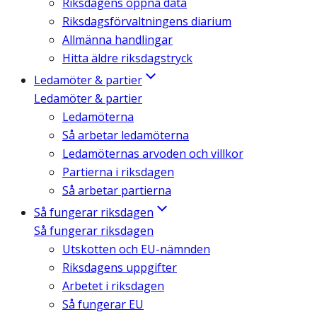
Riksdagens öppna data
Riksdagsförvaltningens diarium
Allmänna handlingar
Hitta äldre riksdagstryck
Ledamöter & partier
Ledamöter & partier
Ledamöterna
Så arbetar ledamöterna
Ledamöternas arvoden och villkor
Partierna i riksdagen
Så arbetar partierna
Så fungerar riksdagen
Så fungerar riksdagen
Utskotten och EU-nämnden
Riksdagens uppgifter
Arbetet i riksdagen
Så fungerar EU