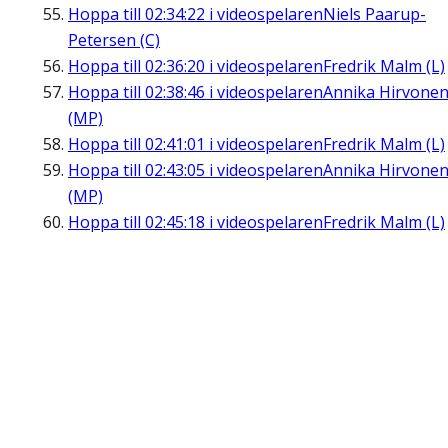
Hoppa till
02:34:22
i videospelaren
Niels Paarup-
Petersen (C)
Hoppa till
02:36:20
i videospelaren
Fredrik Malm (L)
Hoppa till
02:38:46
i videospelaren
Annika Hirvone
(MP)
Hoppa till
02:41:01
i videospelaren
Fredrik Malm (L)
Hoppa till
02:43:05
i videospelaren
Annika Hirvone
(MP)
Hoppa till
02:45:18
i videospelaren
Fredrik Malm (L)