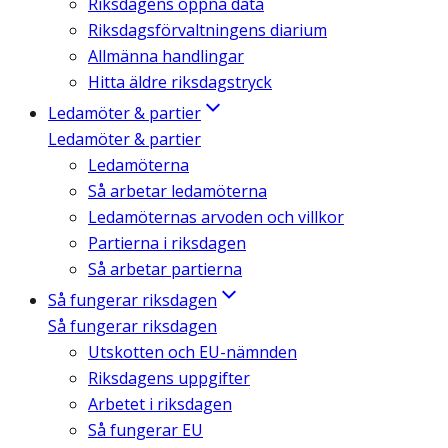
Riksdagens öppna data
Riksdagsförvaltningens diarium
Allmänna handlingar
Hitta äldre riksdagstryck
Ledamöter & partier
Ledamöter & partier
Ledamöterna
Så arbetar ledamöterna
Ledamöternas arvoden och villkor
Partierna i riksdagen
Så arbetar partierna
Så fungerar riksdagen
Så fungerar riksdagen
Utskotten och EU-nämnden
Riksdagens uppgifter
Arbetet i riksdagen
Så fungerar EU