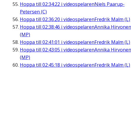
Hoppa till
02:34:22
i videospelaren
Niels Paarup-
Petersen (C)
Hoppa till
02:36:20
i videospelaren
Fredrik Malm (L)
Hoppa till
02:38:46
i videospelaren
Annika Hirvone
(MP)
Hoppa till
02:41:01
i videospelaren
Fredrik Malm (L)
Hoppa till
02:43:05
i videospelaren
Annika Hirvone
(MP)
Hoppa till
02:45:18
i videospelaren
Fredrik Malm (L)