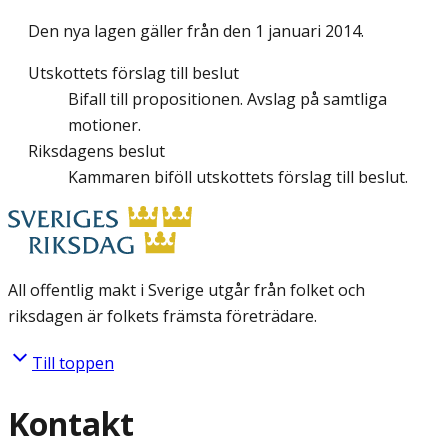
Den nya lagen gäller från den 1 januari 2014.
Utskottets förslag till beslut
Bifall till propositionen. Avslag på samtliga
motioner.
Riksdagens beslut
Kammaren biföll utskottets förslag till beslut.
All offentlig makt i Sverige utgår från folket och
riksdagen är folkets främsta företrädare.
Till toppen
Kontakt