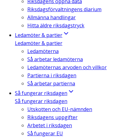
Riksdagens öppna data
Riksdagsförvaltningens diarium
Allmänna handlingar
Hitta äldre riksdagstryck
Ledamöter & partier
Ledamöter & partier
Ledamöterna
Så arbetar ledamöterna
Ledamöternas arvoden och villkor
Partierna i riksdagen
Så arbetar partierna
Så fungerar riksdagen
Så fungerar riksdagen
Utskotten och EU-nämnden
Riksdagens uppgifter
Arbetet i riksdagen
Så fungerar EU