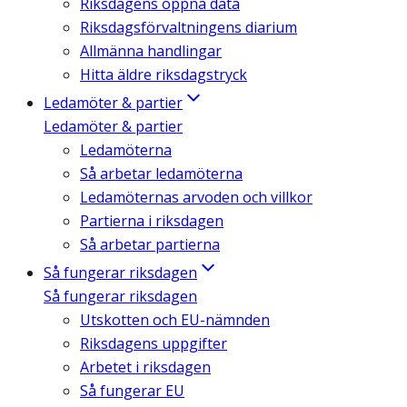
Riksdagens öppna data
Riksdagsförvaltningens diarium
Allmänna handlingar
Hitta äldre riksdagstryck
Ledamöter & partier
Ledamöter & partier
Ledamöterna
Så arbetar ledamöterna
Ledamöternas arvoden och villkor
Partierna i riksdagen
Så arbetar partierna
Så fungerar riksdagen
Så fungerar riksdagen
Utskotten och EU-nämnden
Riksdagens uppgifter
Arbetet i riksdagen
Så fungerar EU