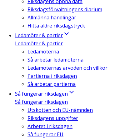
Riksdagens öppna data
Riksdagsförvaltningens diarium
Allmänna handlingar
Hitta äldre riksdagstryck
Ledamöter & partier
Ledamöter & partier
Ledamöterna
Så arbetar ledamöterna
Ledamöternas arvoden och villkor
Partierna i riksdagen
Så arbetar partierna
Så fungerar riksdagen
Så fungerar riksdagen
Utskotten och EU-nämnden
Riksdagens uppgifter
Arbetet i riksdagen
Så fungerar EU