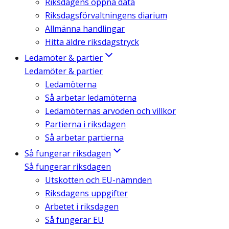
Riksdagens öppna data
Riksdagsförvaltningens diarium
Allmänna handlingar
Hitta äldre riksdagstryck
Ledamöter & partier
Ledamöter & partier
Ledamöterna
Så arbetar ledamöterna
Ledamöternas arvoden och villkor
Partierna i riksdagen
Så arbetar partierna
Så fungerar riksdagen
Så fungerar riksdagen
Utskotten och EU-nämnden
Riksdagens uppgifter
Arbetet i riksdagen
Så fungerar EU