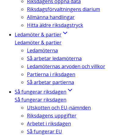
Riksdagens öppna data
Riksdagsförvaltningens diarium
Allmänna handlingar
Hitta äldre riksdagstryck
Ledamöter & partier
Ledamöter & partier
Ledamöterna
Så arbetar ledamöterna
Ledamöternas arvoden och villkor
Partierna i riksdagen
Så arbetar partierna
Så fungerar riksdagen
Så fungerar riksdagen
Utskotten och EU-nämnden
Riksdagens uppgifter
Arbetet i riksdagen
Så fungerar EU