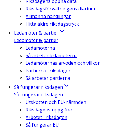
Riksdagens öppna data
Riksdagsförvaltningens diarium
Allmänna handlingar
Hitta äldre riksdagstryck
Ledamöter & partier
Ledamöter & partier
Ledamöterna
Så arbetar ledamöterna
Ledamöternas arvoden och villkor
Partierna i riksdagen
Så arbetar partierna
Så fungerar riksdagen
Så fungerar riksdagen
Utskotten och EU-nämnden
Riksdagens uppgifter
Arbetet i riksdagen
Så fungerar EU