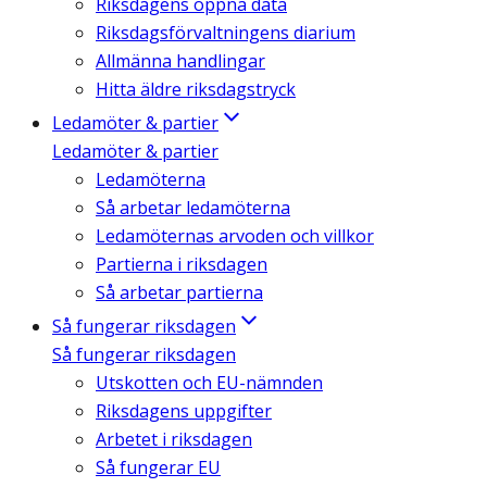
Riksdagens öppna data
Riksdagsförvaltningens diarium
Allmänna handlingar
Hitta äldre riksdagstryck
Ledamöter & partier
Ledamöter & partier
Ledamöterna
Så arbetar ledamöterna
Ledamöternas arvoden och villkor
Partierna i riksdagen
Så arbetar partierna
Så fungerar riksdagen
Så fungerar riksdagen
Utskotten och EU-nämnden
Riksdagens uppgifter
Arbetet i riksdagen
Så fungerar EU