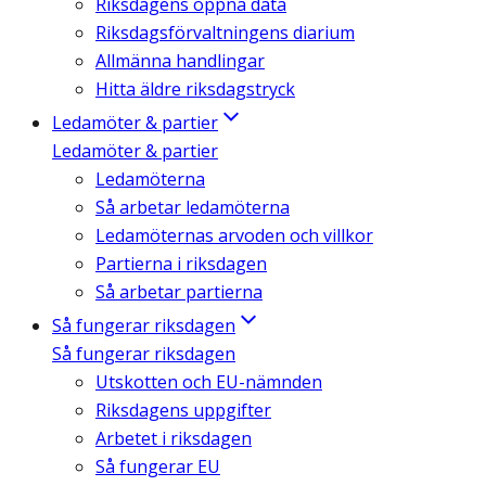
Riksdagens öppna data
Riksdagsförvaltningens diarium
Allmänna handlingar
Hitta äldre riksdagstryck
Ledamöter & partier
Ledamöter & partier
Ledamöterna
Så arbetar ledamöterna
Ledamöternas arvoden och villkor
Partierna i riksdagen
Så arbetar partierna
Så fungerar riksdagen
Så fungerar riksdagen
Utskotten och EU-nämnden
Riksdagens uppgifter
Arbetet i riksdagen
Så fungerar EU